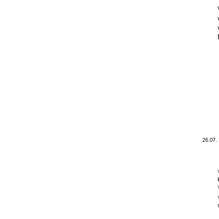
26.07.